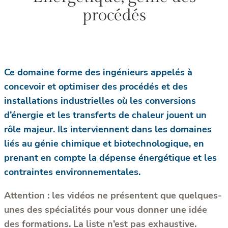
procédés
Ce domaine forme des ingénieurs appelés à
concevoir et optimiser des procédés et des
installations industrielles où les conversions
d’énergie et les transferts de chaleur jouent un
rôle majeur. Ils interviennent dans les domaines
liés au génie chimique et biotechnologique, en
prenant en compte la dépense énergétique et les
contraintes environnementales.
Attention : les vidéos ne présentent que quelques-
unes des spécialités pour vous donner une idée
des formations. La liste n’est pas exhaustive.