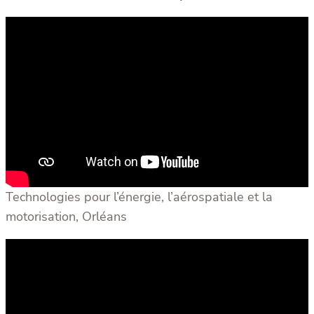
Technologies pour l’énergie, l’aérospatiale et la
motorisation, Orléans