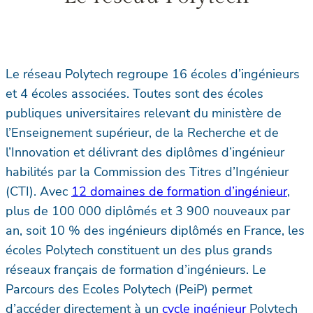
Le réseau Polytech regroupe 16 écoles d’ingénieurs
et 4 écoles associées. Toutes sont des écoles
publiques universitaires relevant du ministère de
l’Enseignement supérieur, de la Recherche et de
l’Innovation et délivrant des diplômes d’ingénieur
habilités par la Commission des Titres d’Ingénieur
(CTI). Avec
12 domaines de formation d’ingénieur
,
plus de 100 000 diplômés et 3 900 nouveaux par
an, soit 10 % des ingénieurs diplômés en France, les
écoles Polytech constituent un des plus grands
réseaux français de formation d’ingénieurs. Le
Parcours des Ecoles Polytech (PeiP) permet
d’accéder directement à un
cycle ingénieur
Polytech