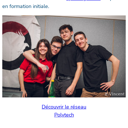
en formation initiale.
Découvrir le réseau
Polytech