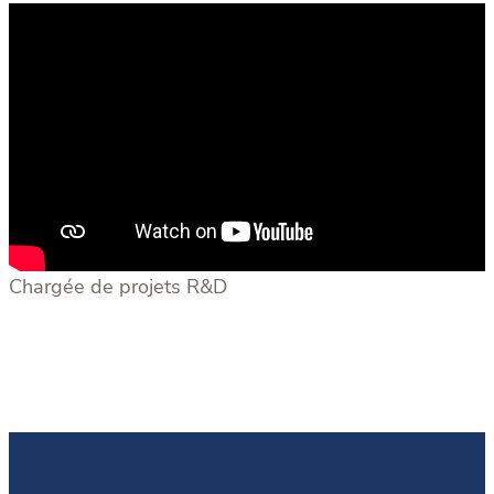
Chargée de projets R&D