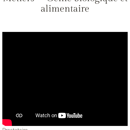
alimentaire
Prestataire