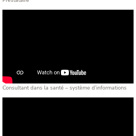
Consultant dans la santé – système d’informations