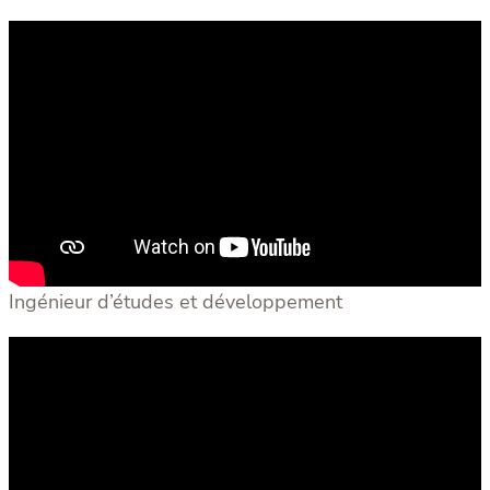
Ingénieur d’études et développement