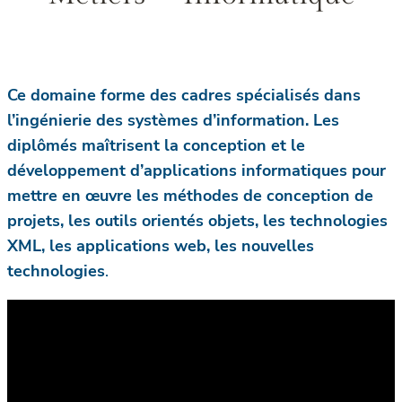
Ce domaine forme des cadres spécialisés dans
l’ingénierie des systèmes d’information. Les
diplômés maîtrisent la conception et le
développement d’applications informatiques pour
mettre en œuvre les méthodes de conception de
projets, les outils orientés objets, les technologies
XML, les applications web, les nouvelles
technologies
.