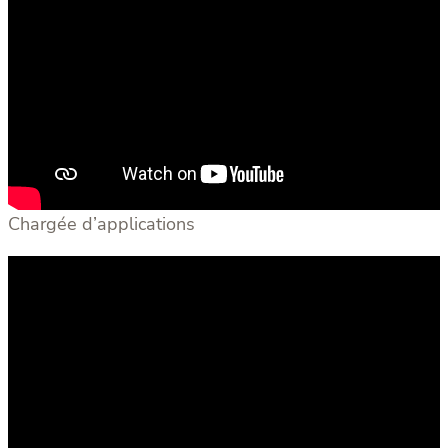
Chargée d’applications